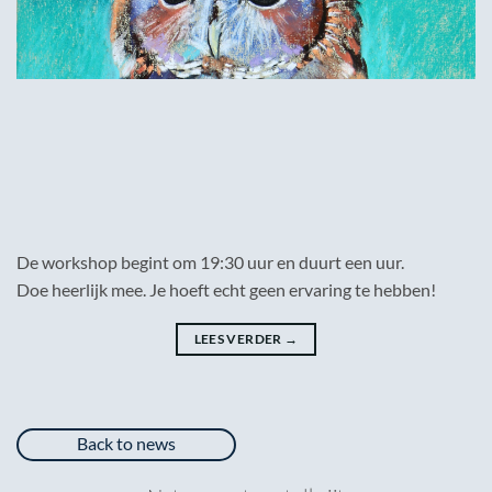
De workshop begint om 19:30 uur en duurt een uur.
Doe heerlijk mee. Je hoeft echt geen ervaring te hebben!
LEES VERDER
→
Back to news