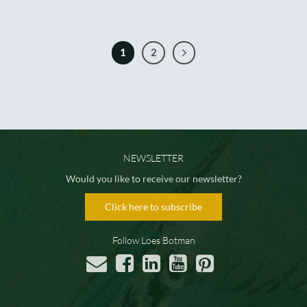
1
2
NEWSLETTER
Would you like to receive our newsletter?
Click here to subscribe
Follow Loes Botman