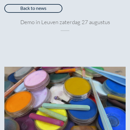
Back to news
Demo in Leuven zaterdag 27 augustus