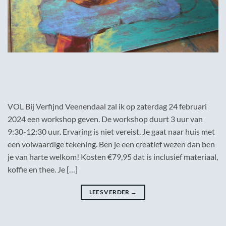
VOL Bij Verfijnd Veenendaal zal ik op zaterdag 24 februari
2024 een workshop geven. De workshop duurt 3 uur van
9:30-12:30 uur. Ervaring is niet vereist. Je gaat naar huis met
een volwaardige tekening. Ben je een creatief wezen dan ben
je van harte welkom! Kosten €79,95 dat is inclusief materiaal,
koffie en thee. Je […]
LEES VERDER
→