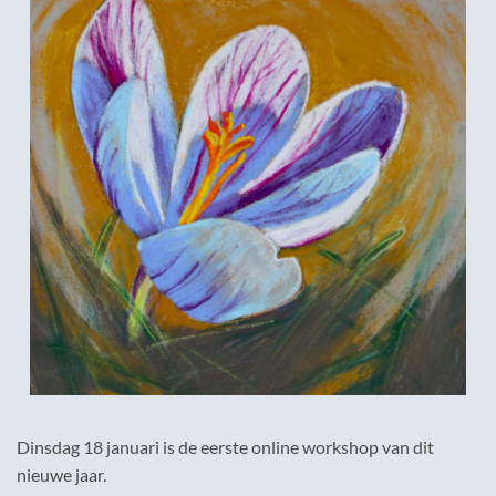
Dinsdag 18 januari is de eerste online workshop van dit
nieuwe jaar.