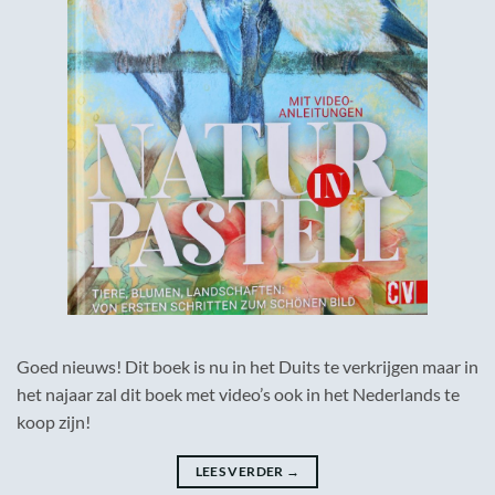
Goed nieuws! Dit boek is nu in het Duits te verkrijgen maar in
het najaar zal dit boek met video’s ook in het Nederlands te
koop zijn!
LEES VERDER
→