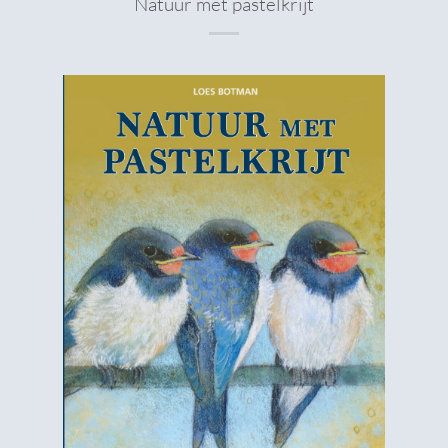
Natuur met pastelkrijt