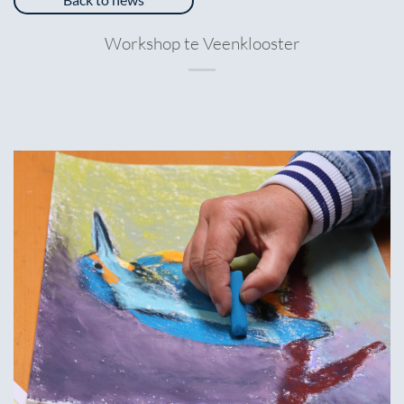
Workshop te Veenklooster