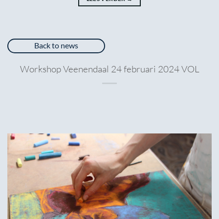
Back to news
Workshop Veenendaal 24 februari 2024 VOL