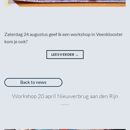
Zaterdag 24 augustus geef ik een workshop in Veenklooster
kom je ook?
LEES VERDER
→
Back to news
Workshop 20 april Nieuwerbrug aan den Rijn