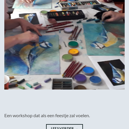
Een workshop dat als een feestje zal voelen.
LEES VERDER
→