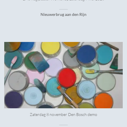
Nieuwerbrug aan den Rijn
Zaterdag 8 november Den Bosch demo