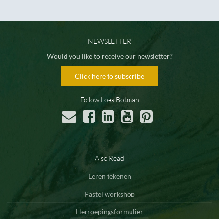
NEWSLETTER
Would you like to receive our newsletter?
Click here to subscribe
Follow Loes Botman
Also Read
Leren tekenen
Pastel workshop
Herroepingsformulier