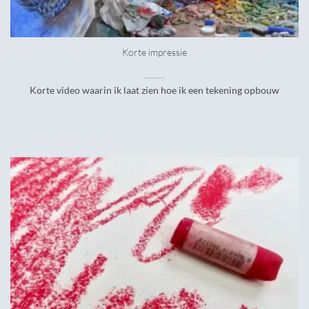
Korte impressie
Korte video waarin ik laat zien hoe ik een tekening opbouw