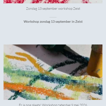
Zondag 13 september workshop Zeist
Workshop zondag 13 september in Zeist
Er is nog plaats! Workshop zaterdag 9 mei 2026