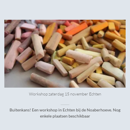
Workshop zaterdag 15 november Echten
Buitenkans! Een workshop in Echten bij de Noaberhoeve. Nog
enkele plaatsen beschikbaar