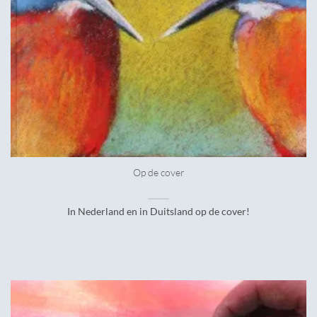
Op de cover
In Nederland en in Duitsland op de cover!