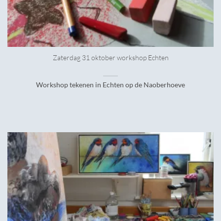
Zaterdag 31 oktober workshop Echten
Workshop tekenen in Echten op de Naoberhoeve