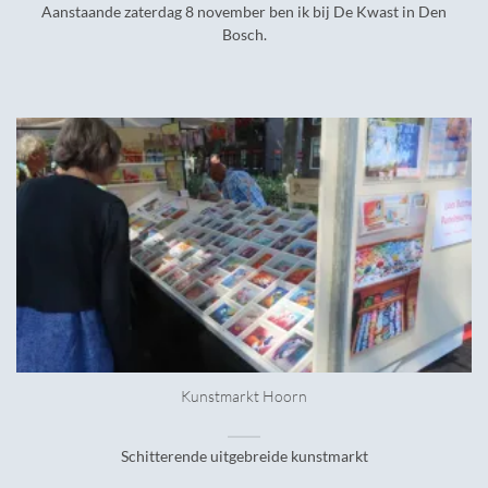
Aanstaande zaterdag 8 november ben ik bij De Kwast in Den
Bosch.
Kunstmarkt Hoorn
Schitterende uitgebreide kunstmarkt