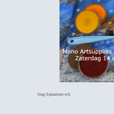
Nog 3 plaatsen vrij.