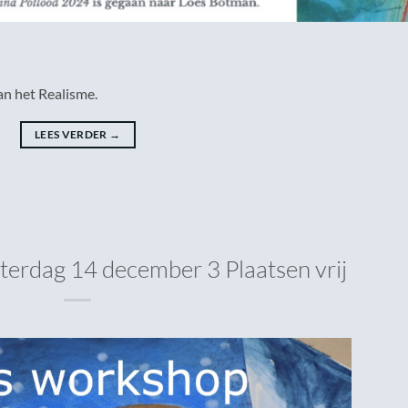
an het Realisme.
LEES VERDER
→
terdag 14 december 3 Plaatsen vrij