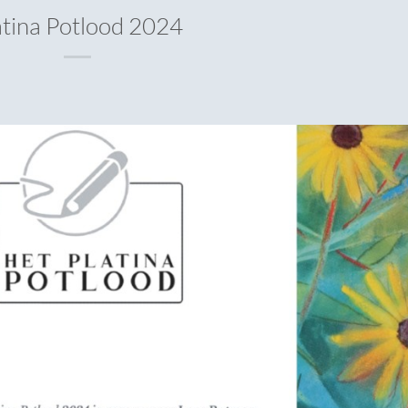
atina Potlood 2024