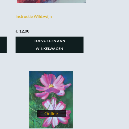
Instructie Wildzwijn
€
12,00
TOEVOEGEN AAN
WINKELWAGEN