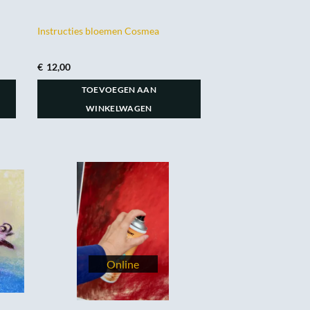
Instructies bloemen Cosmea
€
12,00
TOEVOEGEN AAN
WINKELWAGEN