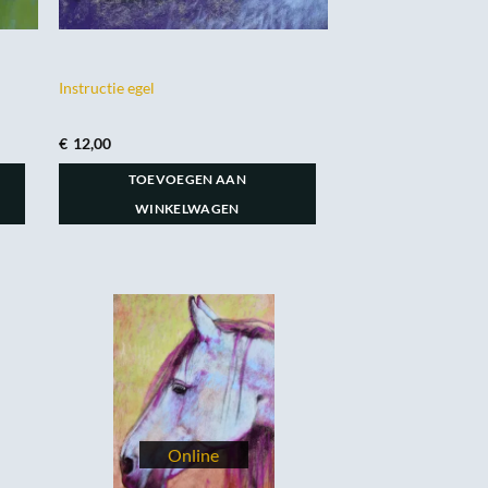
Instructie egel
€
12,00
TOEVOEGEN AAN
WINKELWAGEN