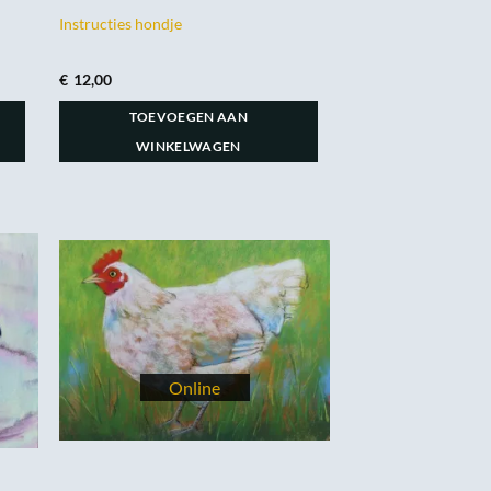
Instructies hondje
€
12,00
TOEVOEGEN AAN
WINKELWAGEN