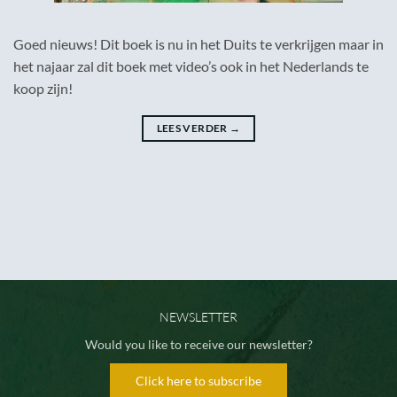
Goed nieuws! Dit boek is nu in het Duits te verkrijgen maar in
het najaar zal dit boek met video’s ook in het Nederlands te
koop zijn!
LEES VERDER
→
NEWSLETTER
Would you like to receive our newsletter?
Click here to subscribe