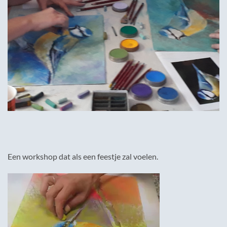
Een workshop dat als een feestje zal voelen.