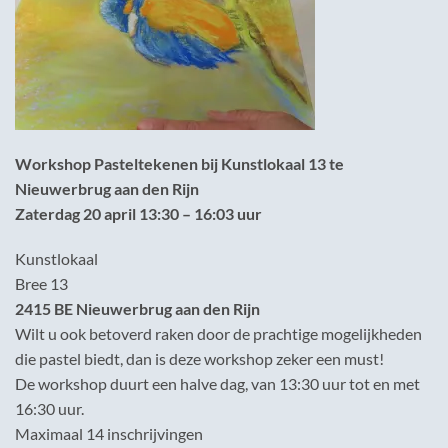
Workshop Pasteltekenen bij Kunstlokaal 13 te
Nieuwerbrug aan den Rijn
Zaterdag 20 april 13:30 – 16:03 uur
Kunstlokaal
Bree 13
2415 BE Nieuwerbrug aan den Rijn
Wilt u ook betoverd raken door de prachtige mogelijkheden
die pastel biedt, dan is deze workshop zeker een must!
De workshop duurt een halve dag, van 13:30 uur tot en met
16:30 uur.
Maximaal 14 inschrijvingen