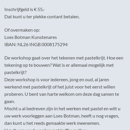
Inschrijfgeld is € 55,-
Dat kunt u ter plekke contant betalen.
Of overmaken op:
Loes Botman Kunstenares
IBAN: NL26 INGB 0008175294
De workshop gaat over het tekenen met pastelkrijt. Hoe een
tekening op te bouwen? Wat is er allemaal mogelijk met
pastelkrijt?
Deze workshop is voor iedereen, jong en oud, al jaren
werkend met pastelkrijt of het juist voor het eerst willen
proberen. U bent van harte welkom om deze dag samen te
gaan.
Mocht u al bedreven zijn in het werken met pastel en wilt u
uw werk voorleggen aan Loes Botman, heeft u nog vragen,
dan kunt u het reeds gemaakte werk meenemen.