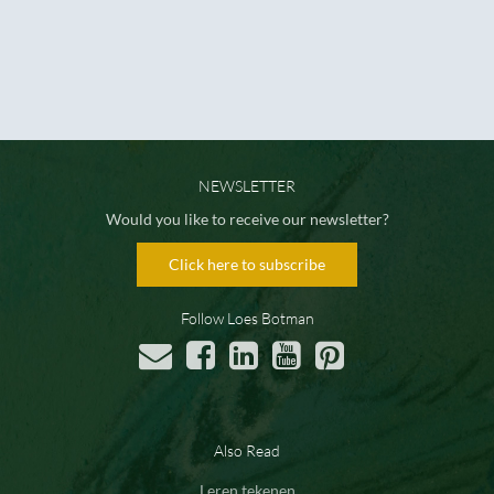
NEWSLETTER
Would you like to receive our newsletter?
Click here to subscribe
Follow Loes Botman
Also Read
Leren tekenen