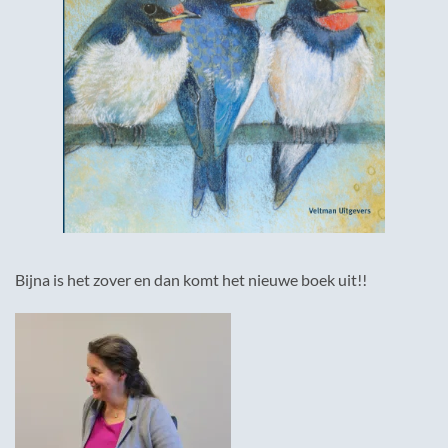
Bijna is het zover en dan komt het nieuwe boek uit!!