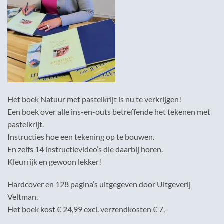
Het boek Natuur met pastelkrijt is nu te verkrijgen!
Een boek over alle ins-en-outs betreffende het tekenen met
pastelkrijt.
Instructies hoe een tekening op te bouwen.
En zelfs 14 instructievideo’s die daarbij horen.
Kleurrijk en gewoon lekker!
Hardcover en 128 pagina’s uitgegeven door Uitgeverij
Veltman.
Het boek kost € 24,99 excl. verzendkosten € 7,-