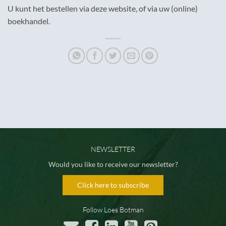
U kunt het bestellen via deze website, of via uw (online)
boekhandel.
NEWSLETTER
Would you like to receive our newsletter?
Click here to subscribe
Follow Loes Botman