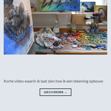
Korte video waarin ik laat zien hoe ik een tekening opbouw
LEES VERDER
→