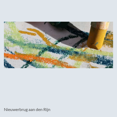
Nieuwerbrug aan den Rijn