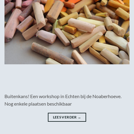
Buitenkans! Een workshop in Echten bij de Noaberhoeve.
Nog enkele plaatsen beschikbaar
LEES VERDER
→