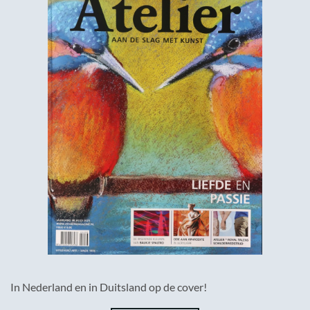
In Nederland en in Duitsland op de cover!