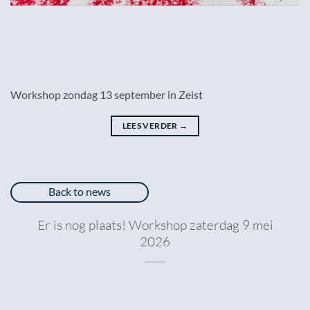
Workshop zondag 13 september in Zeist
LEES VERDER
→
Back to news
Er is nog plaats! Workshop zaterdag 9 mei
2026