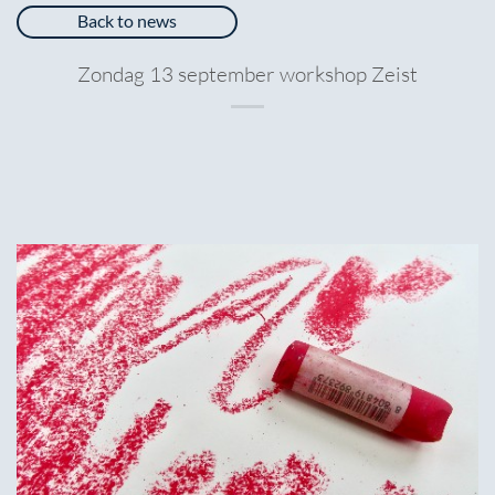
Back to news
Zondag 13 september workshop Zeist