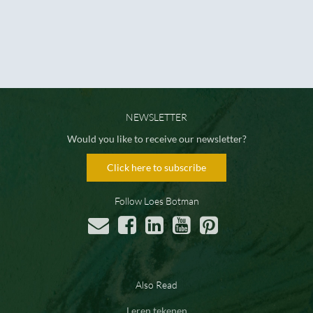
NEWSLETTER
Would you like to receive our newsletter?
Click here to subscribe
Follow Loes Botman
Also Read
Leren tekenen