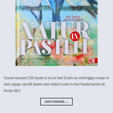
Goed nieuws! Dit boek is nu in het Duits te verkrijgen maar in
het najaar zal dit boek met video’s ook in het Nederlands te
koop zijn!
LEES VERDER
→