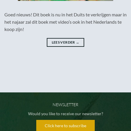
Goed nieuws! Dit boek is nu in het Duits te verkrijgen maar in
het najaar zal dit boek met video’s ook in het Nederlands te
koop zijn!
LEES VERDER
→
NEWSLETTER
Would you like to receive our newsletter?
Click here to subscribe