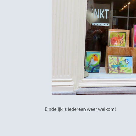
Eindelijk is iedereen weer welkom!