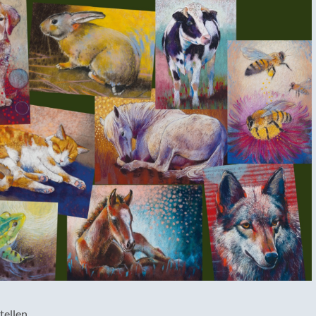
tellen.