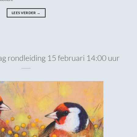
LEES VERDER
→
 rondleiding 15 februari 14:00 uur