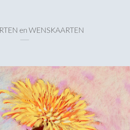
RTEN en WENSKAARTEN