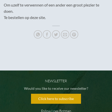
Om uzelf te verwennen of een ander een groot plezier te
doen.
Te bestellen op deze site.
NEWSLETTER
Would you like to receive our newsletter?
Click here to subscribe
Follow Loes Botman