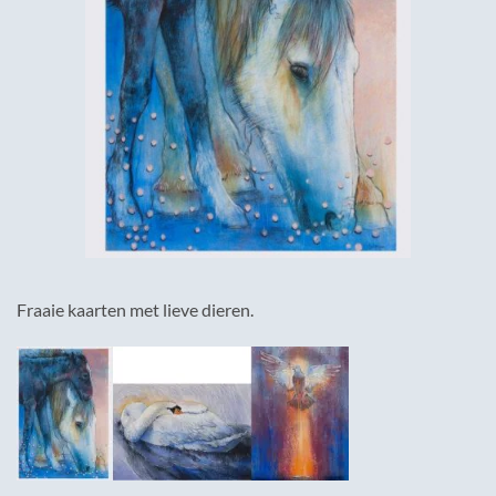
Fraaie kaarten met lieve dieren.