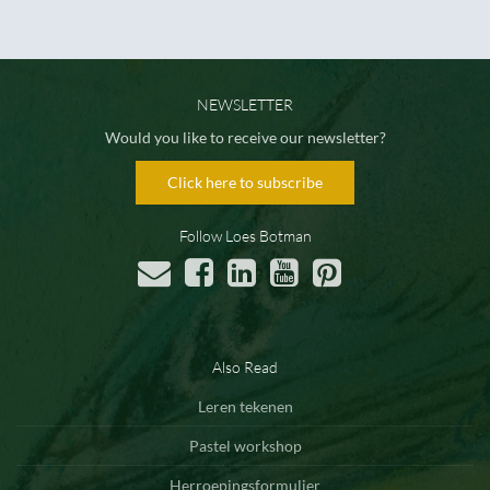
NEWSLETTER
Would you like to receive our newsletter?
Click here to subscribe
Follow Loes Botman
Also Read
Leren tekenen
Pastel workshop
Herroepingsformulier