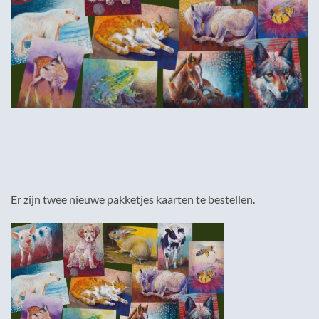
Er zijn twee nieuwe pakketjes kaarten te bestellen.