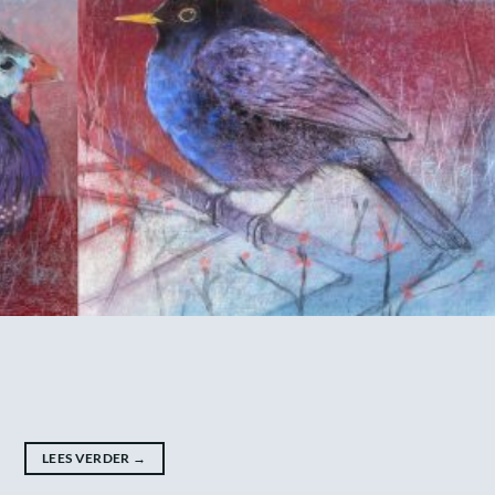
LEES VERDER
→