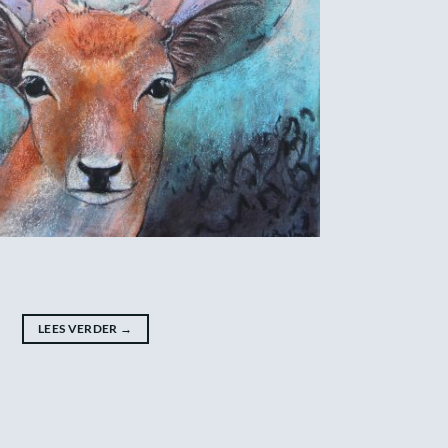
LEES VERDER
→