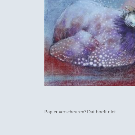
Papier verscheuren? Dat hoeft niet.