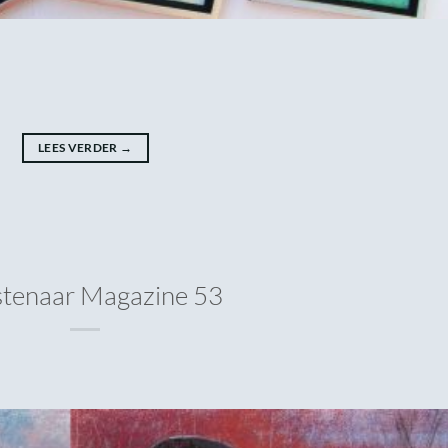
LEES VERDER
→
tenaar Magazine 53