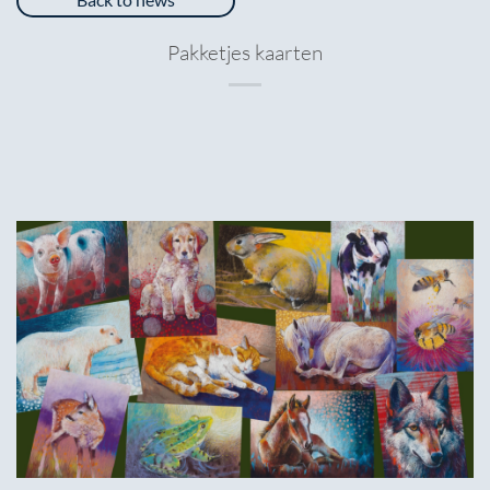
Pakketjes kaarten