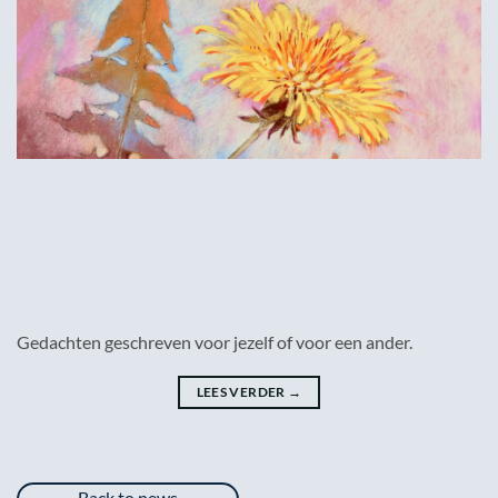
Gedachten geschreven voor jezelf of voor een ander.
LEES VERDER
→
Back to news