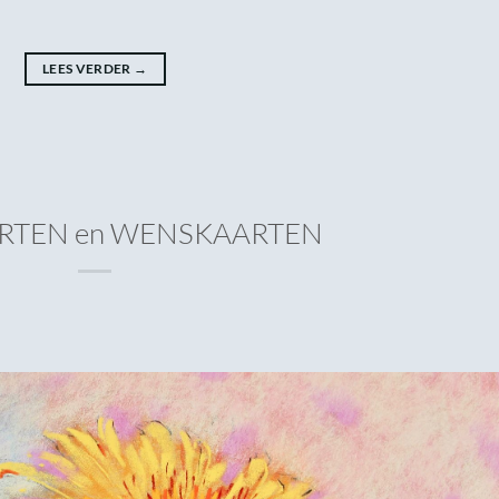
LEES VERDER
→
RTEN en WENSKAARTEN