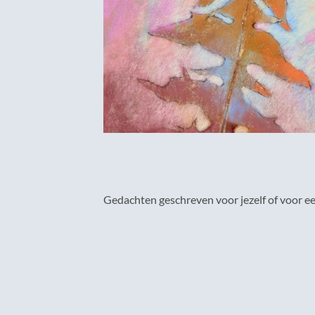
Gedachten geschreven voor jezelf of voor ee