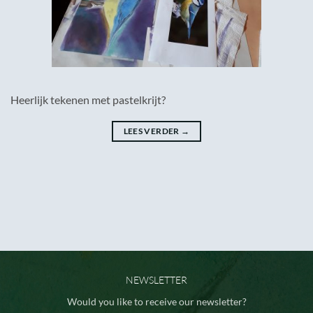
Heerlijk tekenen met pastelkrijt?
LEES VERDER
→
NEWSLETTER
Would you like to receive our newsletter?