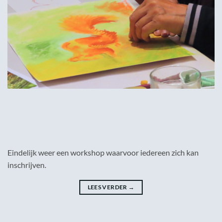
Eindelijk weer een workshop waarvoor iedereen zich kan
inschrijven.
LEES VERDER
→