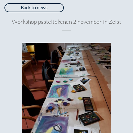
Back to news
Workshop pasteltekenen 2 november in Zeist