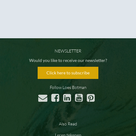
NEWSLETTER
Would you like to receive our newsletter?
Click here to subscribe
Follow Loes Botman
Also Read
Leren tekenen