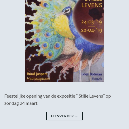
Feestelijke opening van de expositie ” Stille Levens” op
zondag 24 maart.
LEES VERDER
→