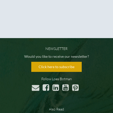
NEWSLETTER
Would you like to receive our newsletter?
Click here to subscribe
Follow Loes Botman
Also Read