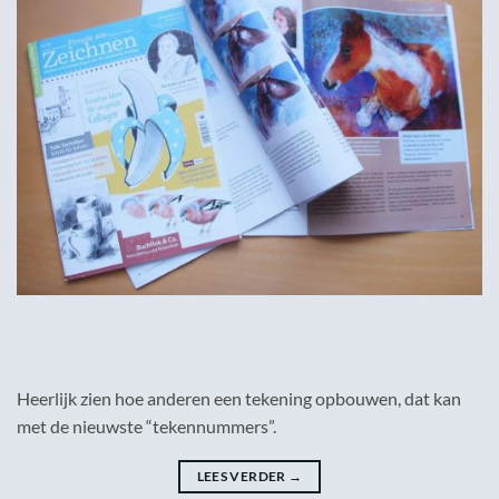
Heerlijk zien hoe anderen een tekening opbouwen, dat kan
met de nieuwste “tekennummers”.
LEES VERDER
→