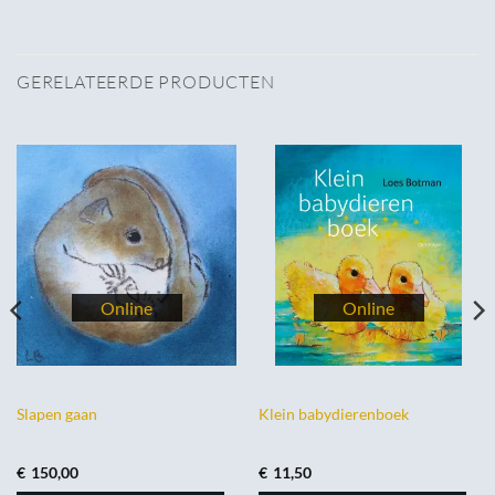
GERELATEERDE PRODUCTEN
Slapen gaan
Klein babydierenboek
€
150,00
€
11,50