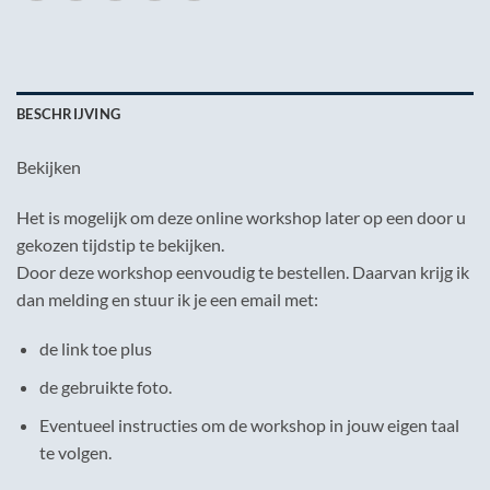
BESCHRIJVING
Bekijken
Het is mogelijk om deze online workshop later op een door u
gekozen tijdstip te bekijken.
Door deze workshop eenvoudig te bestellen. Daarvan krijg ik
dan melding en stuur ik je een email met:
de link toe plus
de gebruikte foto.
Eventueel instructies om de workshop in jouw eigen taal
te volgen.