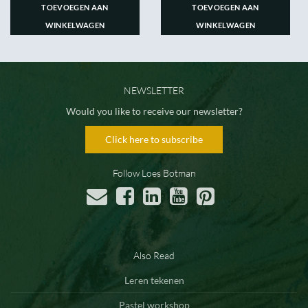
TOEVOEGEN AAN
TOEVOEGEN AAN
WINKELWAGEN
WINKELWAGEN
NEWSLETTER
Would you like to receive our newsletter?
Click here to subscribe
Follow Loes Botman
Also Read
Leren tekenen
Pastel workshop