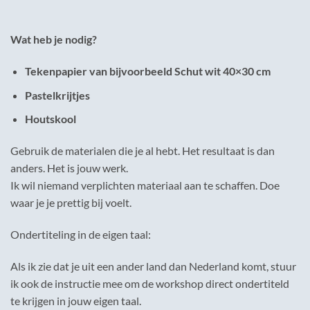
Wat heb je nodig?
Tekenpapier van bijvoorbeeld Schut wit 40×30 cm
Pastelkrijtjes
Houtskool
Gebruik de materialen die je al hebt. Het resultaat is dan
anders. Het is jouw werk.
Ik wil niemand verplichten materiaal aan te schaffen. Doe
waar je je prettig bij voelt.
Ondertiteling in de eigen taal:
Als ik zie dat je uit een ander land dan Nederland komt, stuur
ik ook de instructie mee om de workshop direct ondertiteld
te krijgen in jouw eigen taal.