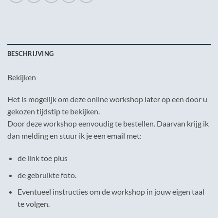
BESCHRIJVING
Bekijken
Het is mogelijk om deze online workshop later op een door u
gekozen tijdstip te bekijken.
Door deze workshop eenvoudig te bestellen. Daarvan krijg ik
dan melding en stuur ik je een email met:
de link toe plus
de gebruikte foto.
Eventueel instructies om de workshop in jouw eigen taal
te volgen.