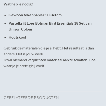
Wat heb je nodig?
Gewoon tekenpapier 30×40 cm
Pastelkrijt
Loes Botman Bird Essentials 18 Set van
Unison Colour
Houtskool
Gebruik de materialen die je al hebt. Het resultaat is dan
anders. Het is jouw werk.
Ik wil niemand verplichten materiaal aan te schaffen. Doe
waar je je prettig bij voelt.
GERELATEERDE PRODUCTEN