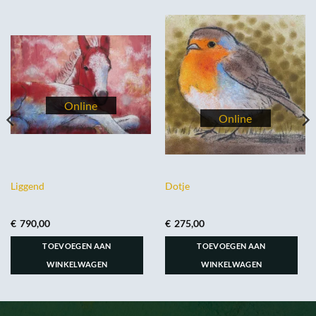
Liggend
Dotje
€
790,00
€
275,00
TOEVOEGEN AAN
TOEVOEGEN AAN
WINKELWAGEN
WINKELWAGEN