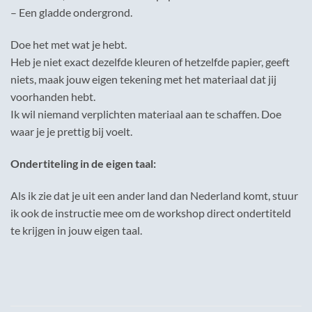
– Een gladde ondergrond.
Doe het met wat je hebt.
Heb je niet exact dezelfde kleuren of hetzelfde papier, geeft
niets, maak jouw eigen tekening met het materiaal dat jij
voorhanden hebt.
Ik wil niemand verplichten materiaal aan te schaffen. Doe
waar je je prettig bij voelt.
Ondertiteling in de eigen taal:
Als ik zie dat je uit een ander land dan Nederland komt, stuur
ik ook de instructie mee om de workshop direct ondertiteld
te krijgen in jouw eigen taal.