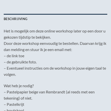
BESCHRIJVING
Het is mogelijk om deze online workshop later op een door u
gekozen tijdstip te bekijken.
Door deze workshop eenvoudig te bestellen. Daarvan krijg ik
dan melding en stuur ik je een email met:
– de link toe
– de gebruikte foto.
– Eventueel instructies om de workshop in jouw eigen taal te
volgen.
Wat heb je nodig?
– Pastelpapier beige van Rembrandt (al reeds met een
tekening) of niet.
– Pastelkrijt
– houtskool