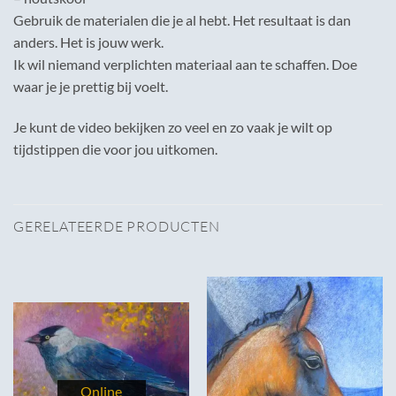
Gebruik de materialen die je al hebt. Het resultaat is dan
anders. Het is jouw werk.
Ik wil niemand verplichten materiaal aan te schaffen. Doe
waar je je prettig bij voelt.
Je kunt de video bekijken zo veel en zo vaak je wilt op
tijdstippen die voor jou uitkomen.
GERELATEERDE PRODUCTEN