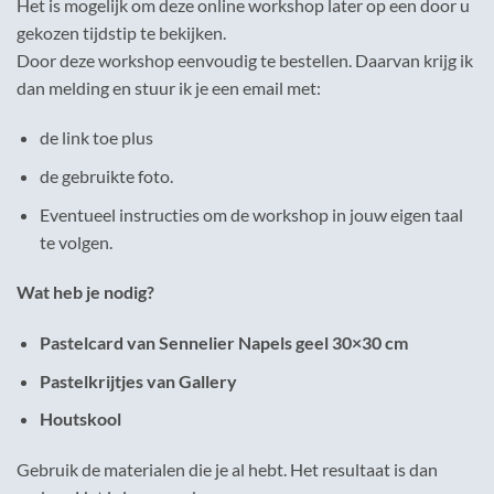
Het is mogelijk om deze online workshop later op een door u
gekozen tijdstip te bekijken.
Door deze workshop eenvoudig te bestellen. Daarvan krijg ik
dan melding en stuur ik je een email met:
de link toe plus
de gebruikte foto.
Eventueel instructies om de workshop in jouw eigen taal
te volgen.
Wat heb je nodig?
Pastelcard van Sennelier Napels geel 30×30 cm
Pastelkrijtjes van Gallery
Houtskool
Gebruik de materialen die je al hebt. Het resultaat is dan