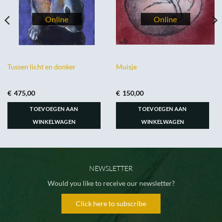
Tussen licht en donker
Muisje
€
475,00
€
150,00
TOEVOEGEN AAN
TOEVOEGEN AAN
WINKELWAGEN
WINKELWAGEN
NEWSLETTER
Would you like to receive our newsletter?
Click here to subscribe