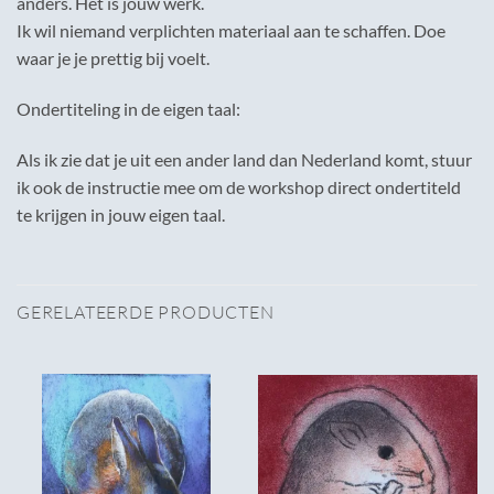
anders. Het is jouw werk.
Ik wil niemand verplichten materiaal aan te schaffen. Doe
waar je je prettig bij voelt.
Ondertiteling in de eigen taal:
Als ik zie dat je uit een ander land dan Nederland komt, stuur
ik ook de instructie mee om de workshop direct ondertiteld
te krijgen in jouw eigen taal.
GERELATEERDE PRODUCTEN