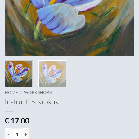
/
HOME
WORKSHOPS
Instructies Krokus
€
17,00
Instructies Krokus aantal