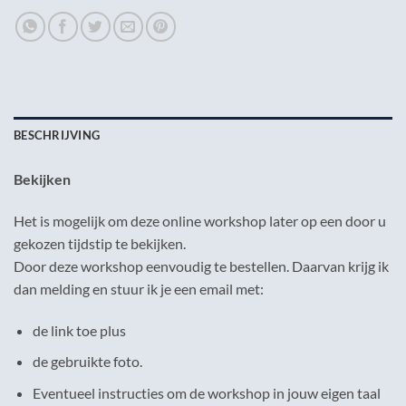
BESCHRIJVING
Bekijken
Het is mogelijk om deze online workshop later op een door u
gekozen tijdstip te bekijken.
Door deze workshop eenvoudig te bestellen. Daarvan krijg ik
dan melding en stuur ik je een email met:
de link toe plus
de gebruikte foto.
Eventueel instructies om de workshop in jouw eigen taal