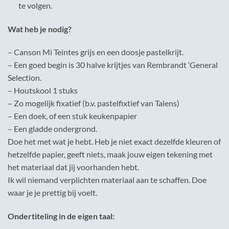
te volgen.
Wat heb je nodig?
– Canson Mi Teintes grijs en een doosje pastelkrijt.
– Een goed begin is 30 halve krijtjes van Rembrandt ‘General
Selection.
– Houtskool 1 stuks
– Zo mogelijk fixatief (b.v. pastelfixtief van Talens)
– Een doek, of een stuk keukenpapier
– Een gladde ondergrond.
Doe het met wat je hebt. Heb je niet exact dezelfde kleuren of
hetzelfde papier, geeft niets, maak jouw eigen tekening met
het materiaal dat jij voorhanden hebt.
Ik wil niemand verplichten materiaal aan te schaffen. Doe
waar je je prettig bij voelt.
Ondertiteling in de eigen taal: