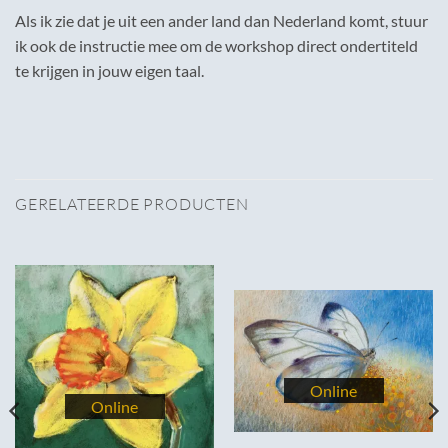
Als ik zie dat je uit een ander land dan Nederland komt, stuur
ik ook de instructie mee om de workshop direct ondertiteld
te krijgen in jouw eigen taal.
GERELATEERDE PRODUCTEN