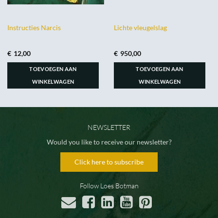
Instructies Narcis
Lichte vleugelslag
€
12,00
€
950,00
TOEVOEGEN AAN
TOEVOEGEN AAN
WINKELWAGEN
WINKELWAGEN
NEWSLETTER
Would you like to receive our newsletter?
Click here to subscribe
Follow Loes Botman