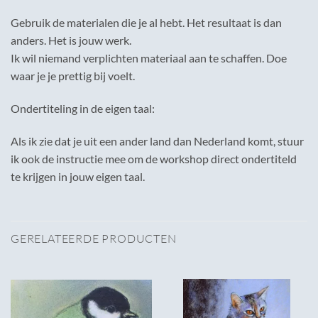
Gebruik de materialen die je al hebt. Het resultaat is dan
anders. Het is jouw werk.
Ik wil niemand verplichten materiaal aan te schaffen. Doe
waar je je prettig bij voelt.
Ondertiteling in de eigen taal:
Als ik zie dat je uit een ander land dan Nederland komt, stuur
ik ook de instructie mee om de workshop direct ondertiteld
te krijgen in jouw eigen taal.
GERELATEERDE PRODUCTEN