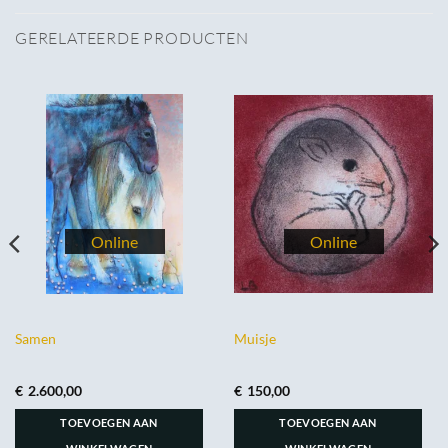
GERELATEERDE PRODUCTEN
Samen
Muisje
€
2.600,00
€
150,00
TOEVOEGEN AAN
TOEVOEGEN AAN