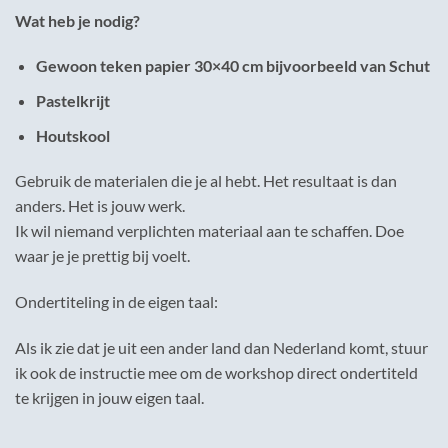
Wat heb je nodig?
Gewoon teken papier 30×40 cm bijvoorbeeld van Schut
Pastelkrijt
Houtskool
Gebruik de materialen die je al hebt. Het resultaat is dan
anders. Het is jouw werk.
Ik wil niemand verplichten materiaal aan te schaffen. Doe
waar je je prettig bij voelt.
Ondertiteling in de eigen taal:
Als ik zie dat je uit een ander land dan Nederland komt, stuur
ik ook de instructie mee om de workshop direct ondertiteld
te krijgen in jouw eigen taal.