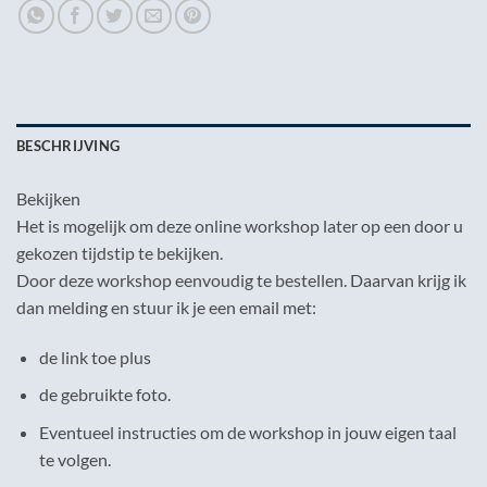
BESCHRIJVING
Bekijken
Het is mogelijk om deze online workshop later op een door u
gekozen tijdstip te bekijken.
Door deze workshop eenvoudig te bestellen. Daarvan krijg ik
dan melding en stuur ik je een email met:
de link toe plus
de gebruikte foto.
Eventueel instructies om de workshop in jouw eigen taal
te volgen.