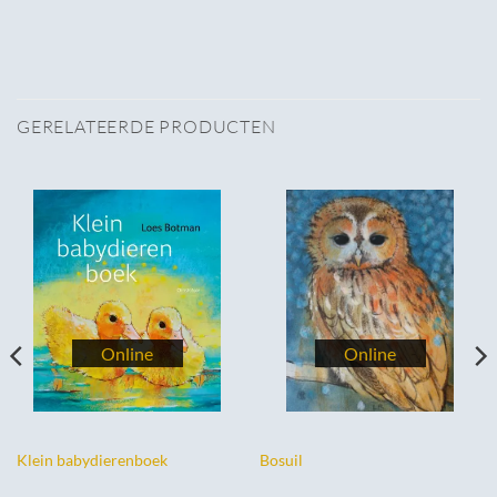
GERELATEERDE PRODUCTEN
Klein babydierenboek
Bosuil