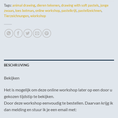
Tags:
animal drawing
,
dieren tekenen
,
drawing with soft pastels
,
jonge
zwaan
,
loes botman
,
online workshop
,
pastelkrijt
,
pastellzeichnen
,
Tierzeichnungen
,
wiorkshop
BESCHRIJVING
Bekijken
Het is mogelijk om deze online workshop later op een door u
gekozen tijdstip te bekijken.
Door deze workshop eenvoudig te bestellen. Daarvan krijg ik
dan melding en stuur ik je een email met: