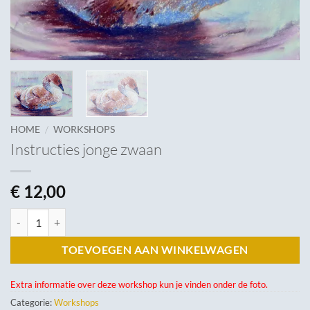
/
HOME
WORKSHOPS
Instructies jonge zwaan
€
12,00
Instructies jonge zwaan aantal
TOEVOEGEN AAN WINKELWAGEN
Extra informatie over deze workshop kun je vinden onder de foto.
Categorie:
Workshops