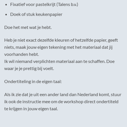
Fixatief voor pastelkrijt (Talens b.v.)
Doek of stuk keukenpapier
Doe het met wat je hebt.
Heb je niet exact dezelfde kleuren of hetzelfde papier, geeft
niets, maak jouw eigen tekening met het materiaal dat jij
voorhanden hebt.
Ik wil niemand verplichten materiaal aan te schaffen. Doe
waar je je prettig bij voelt.
Ondertiteling in de eigen taal:
Als ik zie dat je uit een ander land dan Nederland komt, stuur
ik ook de instructie mee om de workshop direct ondertiteld
te krijgen in jouw eigen taal.