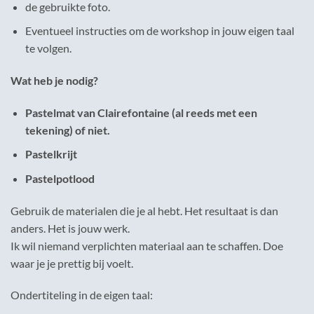
de gebruikte foto.
Eventueel instructies om de workshop in jouw eigen taal
te volgen.
Wat heb je nodig?
Pastelmat van Clairefontaine (al reeds met een
tekening) of niet.
Pastelkrijt
Pastelpotlood
Gebruik de materialen die je al hebt. Het resultaat is dan
anders. Het is jouw werk.
Ik wil niemand verplichten materiaal aan te schaffen. Doe
waar je je prettig bij voelt.
Ondertiteling in de eigen taal: