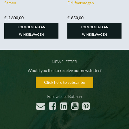
Samen
Drijfvermogen
€
2.600,00
€
850,00
TOEVOEGEN AAN
TOEVOEGEN AAN
WINKELWAGEN
WINKELWAGEN
NEWSLETTER
Would you like to receive our newsletter?
Click here to subscribe
Follow Loes Botman