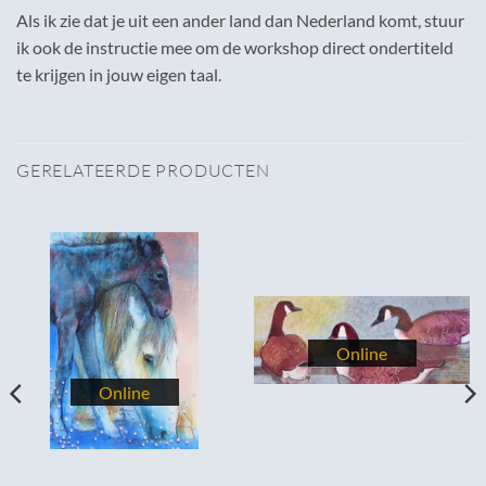
Als ik zie dat je uit een ander land dan Nederland komt, stuur
ik ook de instructie mee om de workshop direct ondertiteld
te krijgen in jouw eigen taal.
GERELATEERDE PRODUCTEN