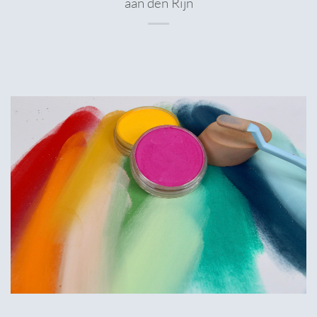
aan den Rijn