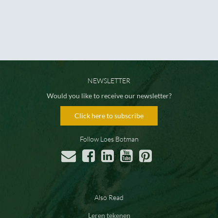
NEWSLETTER
Would you like to receive our newsletter?
Click here to subscribe
Follow Loes Botman
Also Read
Leren tekenen