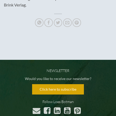
Brink Verlag.
NEWSLETTER
Would you like to receive our newsletter?
Click here to subscribe
Follow Loes Botman