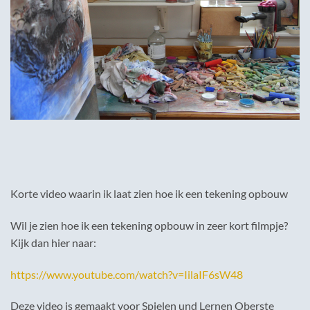
Korte video waarin ik laat zien hoe ik een tekening opbouw
Wil je zien hoe ik een tekening opbouw in zeer kort filmpje?
Kijk dan hier naar:
https://www.youtube.com/watch?v=IilaIF6sW48
Deze video is gemaakt voor Spielen und Lernen Oberste