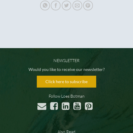
NEWSLETTER
Would you like to receive our newsletter?
Click here to subscribe
Follow Loes Botman
Also Read