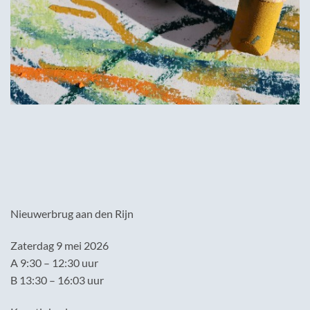
Nieuwerbrug aan den Rijn
Zaterdag 9 mei 2026
A 9:30 – 12:30 uur
B 13:30 – 16:03 uur