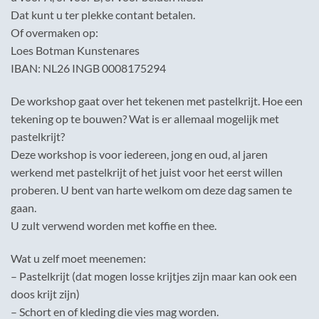
Dat kunt u ter plekke contant betalen.
Of overmaken op:
Loes Botman Kunstenares
IBAN: NL26 INGB 0008175294
De workshop gaat over het tekenen met pastelkrijt. Hoe een
tekening op te bouwen? Wat is er allemaal mogelijk met
pastelkrijt?
Deze workshop is voor iedereen, jong en oud, al jaren
werkend met pastelkrijt of het juist voor het eerst willen
proberen. U bent van harte welkom om deze dag samen te
gaan.
U zult verwend worden met koffie en thee.
Wat u zelf moet meenemen:
– Pastelkrijt (dat mogen losse krijtjes zijn maar kan ook een
doos krijt zijn)
– Schort en of kleding die vies mag worden.