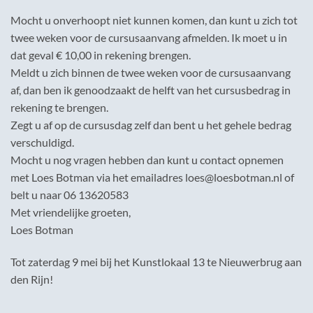
Mocht u onverhoopt niet kunnen komen, dan kunt u zich tot
twee weken voor de cursusaanvang afmelden. Ik moet u in
dat geval € 10,00 in rekening brengen.
Meldt u zich binnen de twee weken voor de cursusaanvang
af, dan ben ik genoodzaakt de helft van het cursusbedrag in
rekening te brengen.
Zegt u af op de cursusdag zelf dan bent u het gehele bedrag
verschuldigd.
Mocht u nog vragen hebben dan kunt u contact opnemen
met Loes Botman via het emailadres loes@loesbotman.nl of
belt u naar 06 13620583
Met vriendelijke groeten,
Loes Botman
Tot zaterdag 9 mei bij het Kunstlokaal 13 te Nieuwerbrug aan
den Rijn!