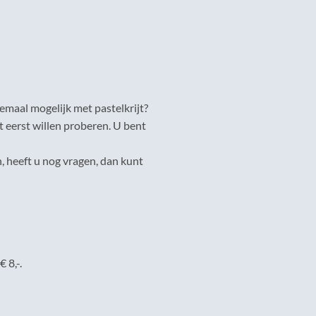
emaal mogelijk met pastelkrijt?
t eerst willen proberen. U bent
, heeft u nog vragen, dan kunt
 8,-.