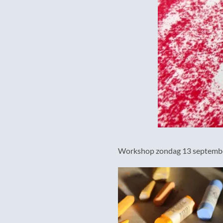
Workshop zondag 13 september