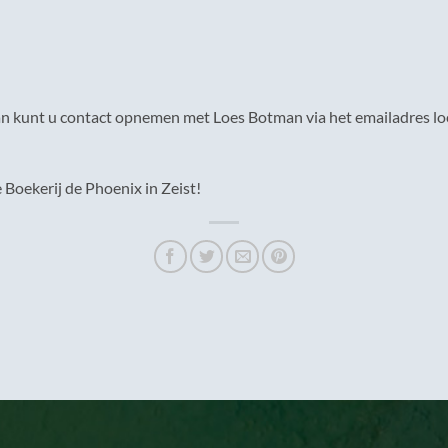
 kunt u contact opnemen met Loes Botman via het emailadres lo
 Boekerij de Phoenix in Zeist!