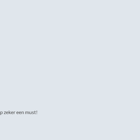
op zeker een must!