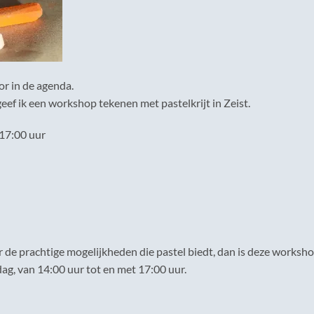
oor in de agenda.
f ik een workshop tekenen met pastelkrijt in Zeist.
17:00 uur
 de prachtige mogelijkheden die pastel biedt, dan is deze worksh
g, van 14:00 uur tot en met 17:00 uur.