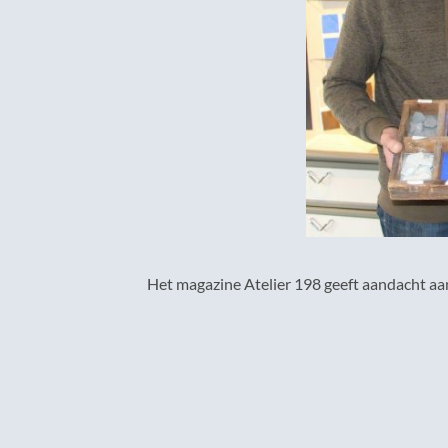
Het magazine Atelier 198 geeft aandacht aa