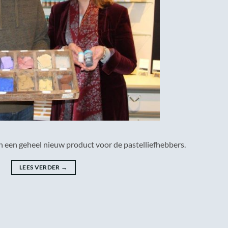
n een geheel nieuw product voor de pastelliefhebbers.
LEES VERDER
→