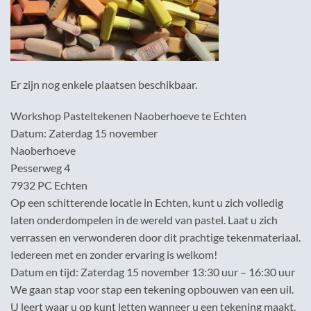
Er zijn nog enkele plaatsen beschikbaar.
Workshop Pasteltekenen Naoberhoeve te Echten
Datum: Zaterdag 15 november
Naoberhoeve
Pesserweg 4
7932 PC Echten
Op een schitterende locatie in Echten, kunt u zich volledig
laten onderdompelen in de wereld van pastel. Laat u zich
verrassen en verwonderen door dit prachtige tekenmateriaal.
Iedereen met en zonder ervaring is welkom!
Datum en tijd: Zaterdag 15 november 13:30 uur – 16:30 uur
We gaan stap voor stap een tekening opbouwen van een uil.
U leert waar u op kunt letten wanneer u een tekening maakt.