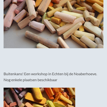
Buitenkans! Een workshop in Echten bij de Noaberhoeve.
Nog enkele plaatsen beschikbaar