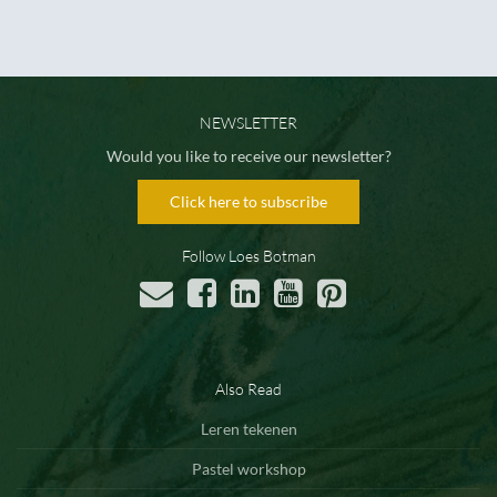
NEWSLETTER
Would you like to receive our newsletter?
Click here to subscribe
Follow Loes Botman
Also Read
Leren tekenen
Pastel workshop