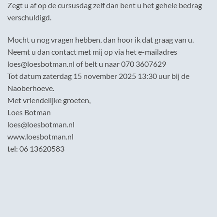
Zegt u af op de cursusdag zelf dan bent u het gehele bedrag
verschuldigd.
Mocht u nog vragen hebben, dan hoor ik dat graag van u.
Neemt u dan contact met mij op via het e-mailadres
loes@loesbotman.nl of belt u naar 070 3607629
Tot datum zaterdag 15 november 2025 13:30 uur bij de
Naoberhoeve.
Met vriendelijke groeten,
Loes Botman
loes@loesbotman.nl
www.loesbotman.nl
tel: 06 13620583