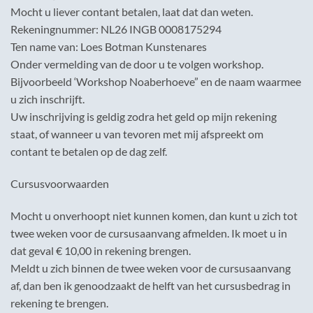
Mocht u liever contant betalen, laat dat dan weten.
Rekeningnummer: NL26 INGB 0008175294
Ten name van: Loes Botman Kunstenares
Onder vermelding van de door u te volgen workshop.
Bijvoorbeeld ‘Workshop Noaberhoeve” en de naam waarmee
u zich inschrijft.
Uw inschrijving is geldig zodra het geld op mijn rekening
staat, of wanneer u van tevoren met mij afspreekt om
contant te betalen op de dag zelf.
Cursusvoorwaarden
Mocht u onverhoopt niet kunnen komen, dan kunt u zich tot
twee weken voor de cursusaanvang afmelden. Ik moet u in
dat geval € 10,00 in rekening brengen.
Meldt u zich binnen de twee weken voor de cursusaanvang
af, dan ben ik genoodzaakt de helft van het cursusbedrag in
rekening te brengen.