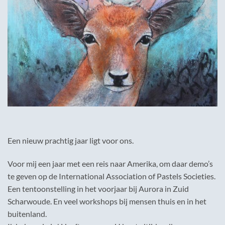
Een nieuw prachtig jaar ligt voor ons.
Voor mij een jaar met een reis naar Amerika, om daar demo’s
te geven op de International Association of Pastels Societies.
Een tentoonstelling in het voorjaar bij Aurora in Zuid
Scharwoude. En veel workshops bij mensen thuis en in het
buitenland.