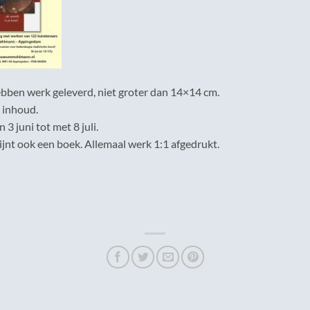
ebben werk geleverd, niet groter dan 14×14 cm.
 inhoud.
 3 juni tot met 8 juli.
ijnt ook een boek. Allemaal werk 1:1 afgedrukt.