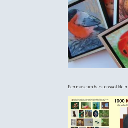
Een museum barstensvol klein