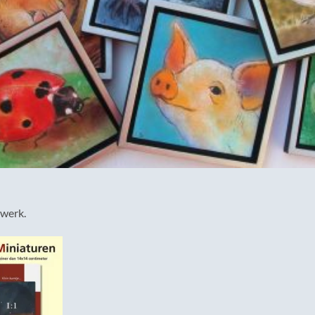
 werk.