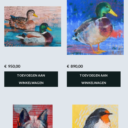
€
950,00
€
890,00
TOEVOEGEN AAN
TOEVOEGEN AAN
WINKELWAGEN
WINKELWAGEN