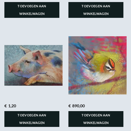
TOEVOEGEN AAN
TOEVOEGEN AAN
WINKELWAGEN
WINKELWAGEN
€
1,20
€
890,00
TOEVOEGEN AAN
TOEVOEGEN AAN
WINKELWAGEN
WINKELWAGEN