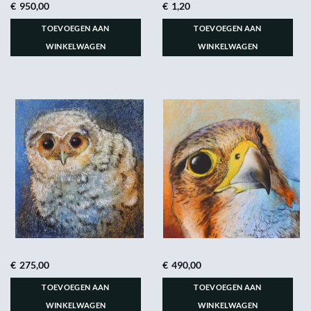
€
950,00
€
1,20
TOEVOEGEN AAN
TOEVOEGEN AAN
WINKELWAGEN
WINKELWAGEN
€
275,00
€
490,00
TOEVOEGEN AAN
TOEVOEGEN AAN
WINKELWAGEN
WINKELWAGEN