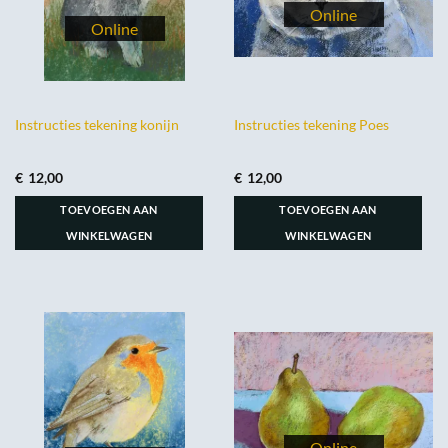
Instructies tekening konijn
Instructies tekening Poes
€
12,00
€
12,00
TOEVOEGEN AAN
TOEVOEGEN AAN
WINKELWAGEN
WINKELWAGEN