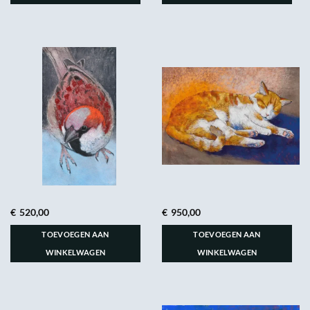
€
520,00
€
950,00
TOEVOEGEN AAN
TOEVOEGEN AAN
WINKELWAGEN
WINKELWAGEN