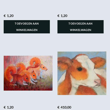
€
1,20
€
1,20
TOEVOEGEN AAN
TOEVOEGEN AAN
WINKELWAGEN
WINKELWAGEN
€
1,20
€
410,00