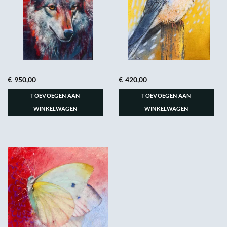
€
950,00
€
420,00
TOEVOEGEN AAN
TOEVOEGEN AAN
WINKELWAGEN
WINKELWAGEN