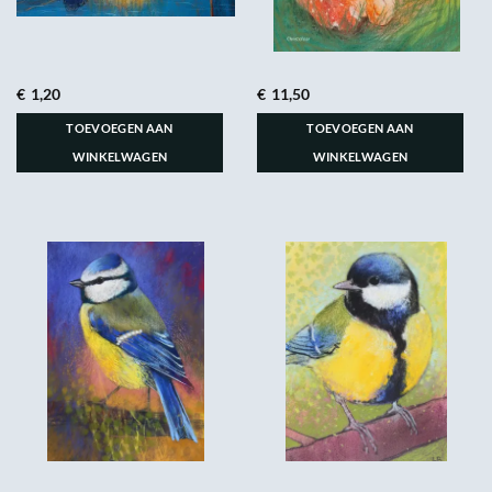
€
1,20
€
11,50
TOEVOEGEN AAN
TOEVOEGEN AAN
WINKELWAGEN
WINKELWAGEN