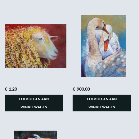
€
1,20
€
900,00
TOEVOEGEN AAN
TOEVOEGEN AAN
WINKELWAGEN
WINKELWAGEN