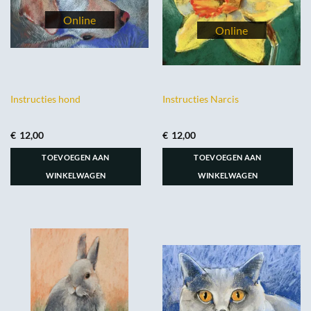
Instructies hond
Instructies Narcis
€
12,00
€
12,00
TOEVOEGEN AAN
TOEVOEGEN AAN
WINKELWAGEN
WINKELWAGEN