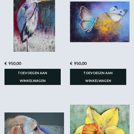
€
950,00
€
950,00
TOEVOEGEN AAN
TOEVOEGEN AAN
WINKELWAGEN
WINKELWAGEN