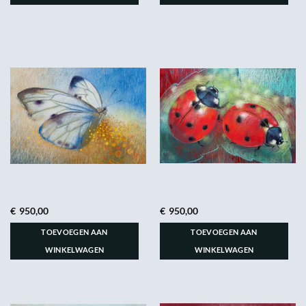
€
950,00
€
950,00
TOEVOEGEN AAN
TOEVOEGEN AAN
WINKELWAGEN
WINKELWAGEN