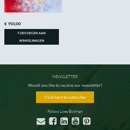
€
950,00
TOEVOEGEN AAN
WINKELWAGEN
NEWSLETTER
Would you like to receive our newsletter?
Click here to subscribe
Follow Loes Botman