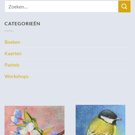
Zoeken
naar:
CATEGORIEËN
Boeken
Kaarten
Pastels
Workshops