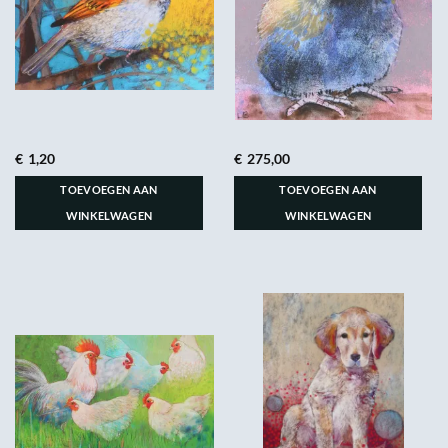
€
1,20
€
275,00
TOEVOEGEN AAN
TOEVOEGEN AAN
WINKELWAGEN
WINKELWAGEN