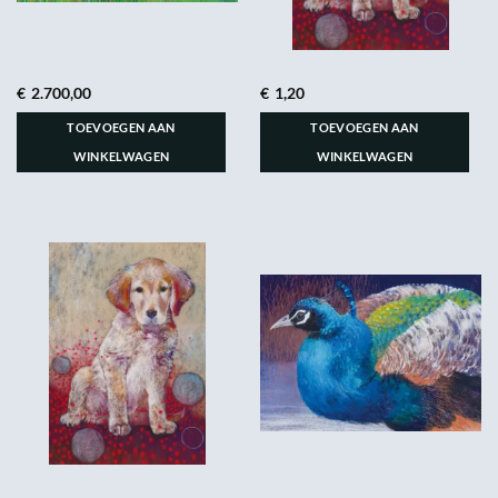
€
2.700,00
€
1,20
TOEVOEGEN AAN
TOEVOEGEN AAN
WINKELWAGEN
WINKELWAGEN