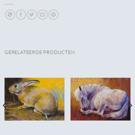
GERELATEERDE PRODUCTEN