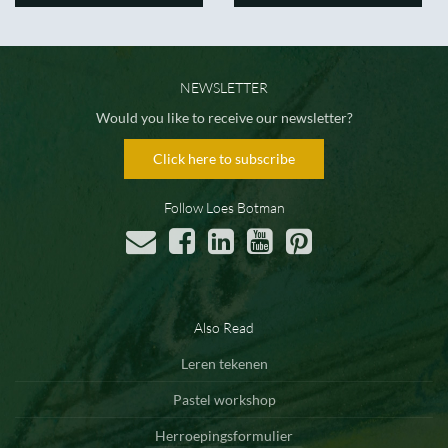
NEWSLETTER
Would you like to receive our newsletter?
Click here to subscribe
Follow Loes Botman
Also Read
Leren tekenen
Pastel workshop
Herroepingsformulier