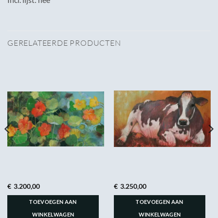
GERELATEERDE PRODUCTEN
€
3.200,00
€
3.250,00
TOEVOEGEN AAN
TOEVOEGEN AAN
WINKELWAGEN
WINKELWAGEN