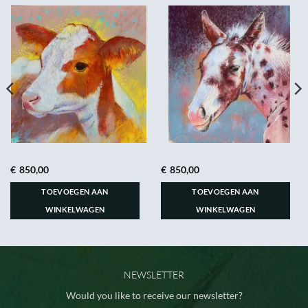
€
850,00
€
850,00
TOEVOEGEN AAN
TOEVOEGEN AAN
WINKELWAGEN
WINKELWAGEN
NEWSLETTER
Would you like to receive our newsletter?