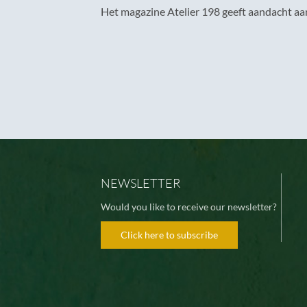
Het magazine Atelier 198 geeft aandacht aa
NEWSLETTER
Would you like to receive our newsletter?
Click here to subscribe