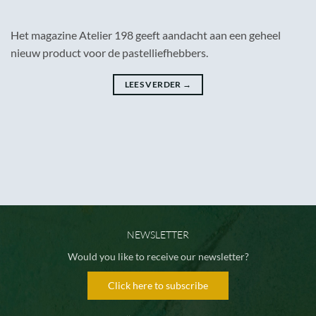
Het magazine Atelier 198 geeft aandacht aan een geheel
nieuw product voor de pastelliefhebbers.
LEES VERDER
→
NEWSLETTER
Would you like to receive our newsletter?
Click here to subscribe