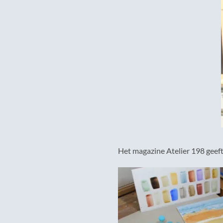
Het magazine Atelier 198 geeft