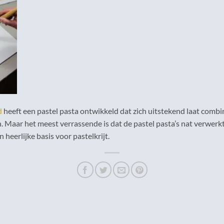
d
heeft een pastel pasta ontwikkeld dat zich uitstekend laat combin
. Maar het meest verrassende is dat de pastel pasta’s nat verwer
heerlijke basis voor pastelkrijt.