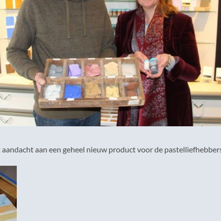
 aandacht aan een geheel nieuw product voor de pastelliefhebbers