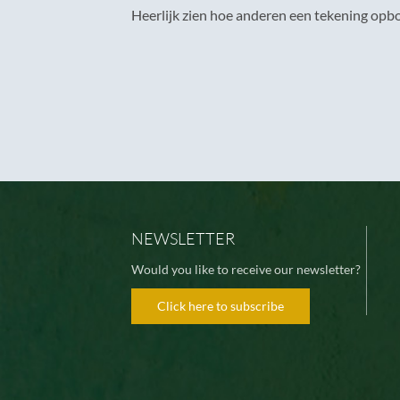
Heerlijk zien hoe anderen een tekening op
NEWSLETTER
Would you like to receive our newsletter?
Click here to subscribe