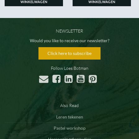
WINKELWAGEN
WINKELWAGEN
NEWSLETTER
Would you like to receive our newsletter?
Click here to subscribe
Follow Loes Botman
Also Read
Leren tekenen
Pastel workshop