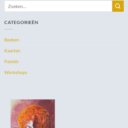
Zoeken
naar:
CATEGORIEËN
Boeken
Kaarten
Pastels
Workshops