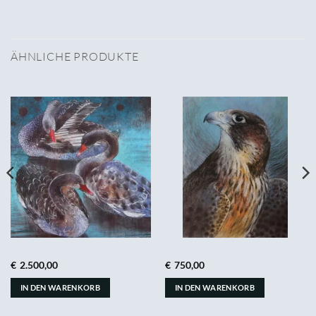
ÄHNLICHE PRODUKTE
€
2.500,00
€
750,00
IN DEN WARENKORB
IN DEN WARENKORB