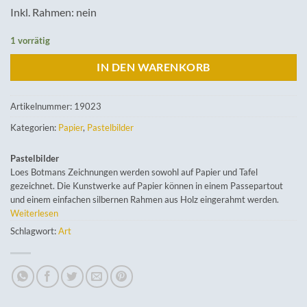
Inkl. Rahmen: nein
1 vorrätig
IN DEN WARENKORB
Artikelnummer:
19023
Kategorien:
Papier
,
Pastelbilder
Pastelbilder
Loes Botmans Zeichnungen werden sowohl auf Papier und Tafel
gezeichnet. Die Kunstwerke auf Papier können in einem Passepartout
und einem einfachen silbernen Rahmen aus Holz eingerahmt werden.
Weiterlesen
Schlagwort:
Art