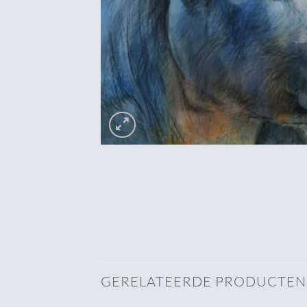
GERELATEERDE PRODUCTEN