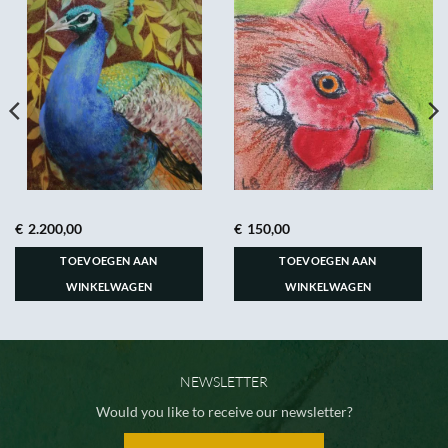
€
2.200,00
€
150,00
TOEVOEGEN AAN
TOEVOEGEN AAN
WINKELWAGEN
WINKELWAGEN
NEWSLETTER
Would you like to receive our newsletter?